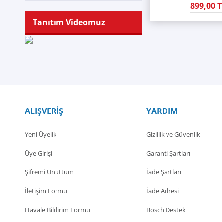
899,00 T
Tanıtım Videomuz
ALIŞVERİŞ
YARDIM
Yeni Üyelik
Gizlilik ve Güvenlik
Üye Girişi
Garanti Şartları
Şifremi Unuttum
İade Şartları
İletişim Formu
İade Adresi
Havale Bildirim Formu
Bosch Destek