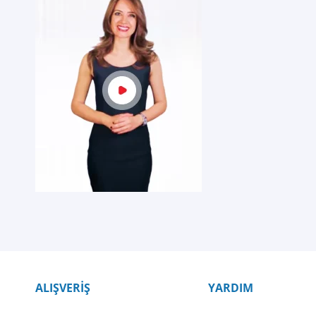
ALIŞVERİŞ
YARDIM