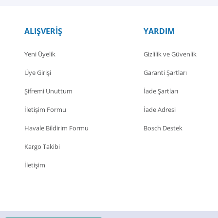
ALIŞVERİŞ
YARDIM
Yeni Üyelik
Gizlilik ve Güvenlik
Üye Girişi
Garanti Şartları
Şifremi Unuttum
İade Şartları
İletişim Formu
İade Adresi
Havale Bildirim Formu
Bosch Destek
Kargo Takibi
İletişim