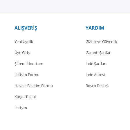
ALIŞVERİŞ
YARDIM
Yeni Üyelik
Gizlilik ve Güvenlik
Üye Girişi
Garanti Şartları
Şifremi Unuttum
İade Şartları
İletişim Formu
İade Adresi
Havale Bildirim Formu
Bosch Destek
Kargo Takibi
İletişim