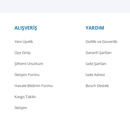
ALIŞVERİŞ
YARDIM
Yeni Üyelik
Gizlilik ve Güvenlik
Üye Girişi
Garanti Şartları
Şifremi Unuttum
İade Şartları
İletişim Formu
İade Adresi
Havale Bildirim Formu
Bosch Destek
Kargo Takibi
İletişim